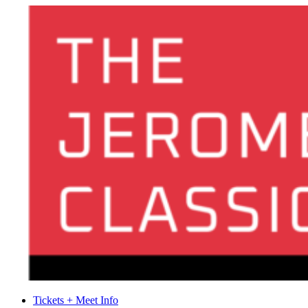
Tickets + Meet Info