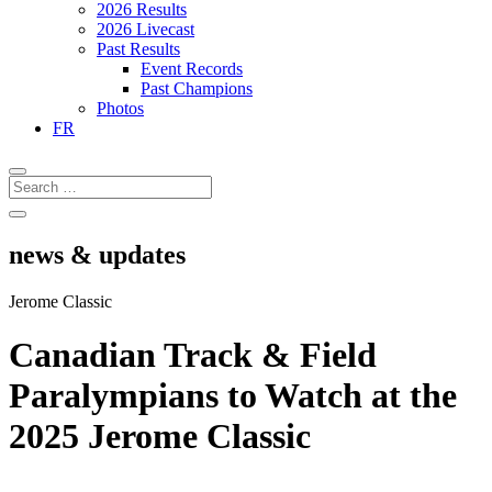
2026 Results
2026 Livecast
Past Results
Event Records
Past Champions
Photos
FR
news & updates
Jerome Classic
Canadian Track & Field
Paralympians to Watch at the
2025 Jerome Classic