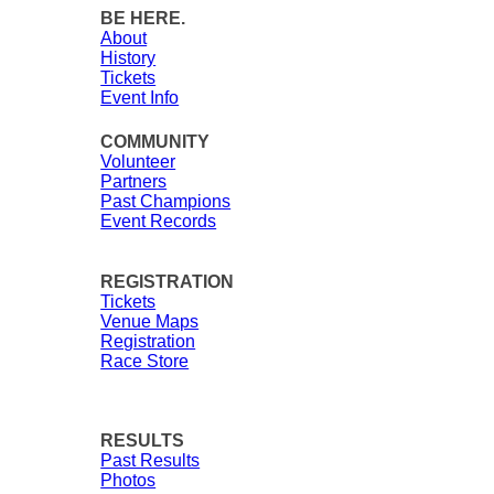
BE HERE.
About
History
Tickets
Event Info
COMMUNITY
Volunteer
Partners
Past Champions
Event Records
REGISTRATION
Tickets
Venue Maps
Registration
Race Store
RESULTS
Past Results
Photos